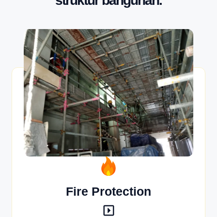
struktur bangunan.
Fire Protection