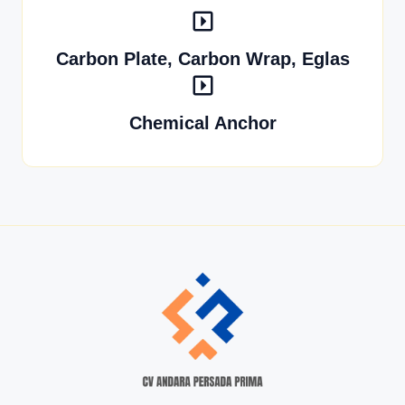
Carbon Plate, Carbon Wrap, Eglas
Chemical Anchor