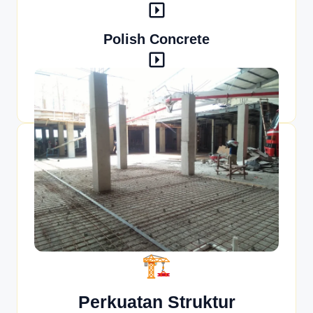
Polish Concrete
Stamped Concrete
Perkuatan Struktur