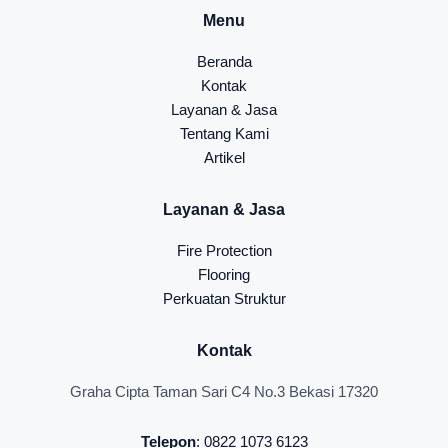
Menu
Beranda
Kontak
Layanan & Jasa
Tentang Kami
Artikel
Layanan & Jasa
Fire Protection
Flooring
Perkuatan Struktur
Kontak
Graha Cipta Taman Sari C4 No.3 Bekasi 17320
Telepon
: 0822 1073 6123