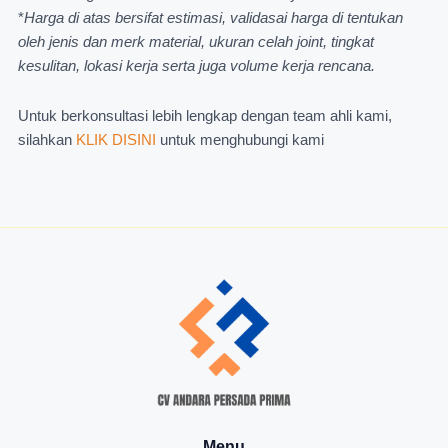
*
Harga di atas bersifat estimasi, validasai harga di tentukan
oleh jenis dan merk material, ukuran celah joint, tingkat
kesulitan, lokasi kerja serta juga volume kerja rencana.
Untuk berkonsultasi lebih lengkap dengan team ahli kami,
silahkan
KLIK DISINI
untuk menghubungi kami
Menu