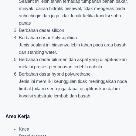
Sealant ini lebih tahan terhadap tumpahan bahan bakar,
minyak, cairan hidrolik pesawat, tidak mengeras pada
suhu dingin dan juga tidak lunak ketika kondisi suhu
panas
Berbahan dasar silicon
Berbahan dasar Polysuplhida
Jenis sealant ini biasanya lebih tahan pada area basah
dan standing water.
Berbahan dasar bitumen dan aspal yang di aplikasikan
melalui proses pemanasan terlebih dahulu
Berbahan dasar hybrid polyurethane
Jenis ini memiliki keunggulan tidak meninggalkan noda
timbal (hitam) serta juga dapat di aplikasikan dalam
kondisi substrate lembab dan basah
Area Kerja
Kaca