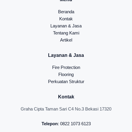
Beranda
Kontak
Layanan & Jasa
Tentang Kami
Artikel
Layanan & Jasa
Fire Protection
Flooring
Perkuatan Struktur
Kontak
Graha Cipta Taman Sari C4 No.3 Bekasi 17320
Telepon
: 0822 1073 6123