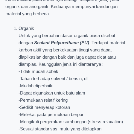
organik dan anorganik. Keduanya mempunyai kandungan
material yang berbeda.
Organik
Untuk yang berbahan dasar organik biasa disebut
dengan
Sealant Polyurethane (PU)
. Terdapat material
karbon aktif yang berkekuatan tinggi yang dapat
diaplikasian dengan baik dan juga dapat dicat atau
diamplas. Keunggulan jenis ini diantaranya :
-Tidak mudah sobek
-Tahan terhadap solvent / bensin, dll
-Mudah diperbaiki
-Dapat digunakan untuk batu alam
-Permukaan relatif kering
-Sedikit menyerap kotoran
-Melekat pada permukaan berpori
-Mengikuti pergerakan sambungan (stress relaxation)
-Sesuai standarisasi mutu yang ditetapkan