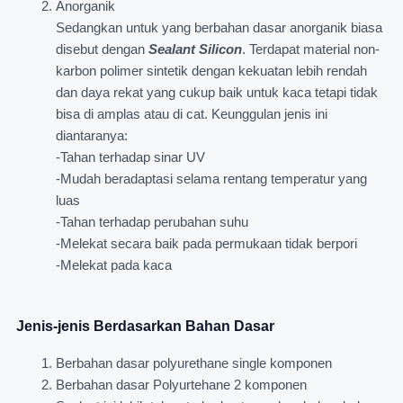
Anorganik
Sedangkan untuk yang berbahan dasar anorganik biasa
disebut dengan
Sealant Silicon
. Terdapat material non-
karbon polimer sintetik dengan kekuatan lebih rendah
dan daya rekat yang cukup baik untuk kaca tetapi tidak
bisa di amplas atau di cat. Keunggulan jenis ini
diantaranya:
-Tahan terhadap sinar UV
-Mudah beradaptasi selama rentang temperatur yang
luas
-Tahan terhadap perubahan suhu
-Melekat secara baik pada permukaan tidak berpori
-Melekat pada kaca
Jenis-jenis Berdasarkan Bahan Dasar
Berbahan dasar polyurethane single komponen
Berbahan dasar Polyurtehane 2 komponen