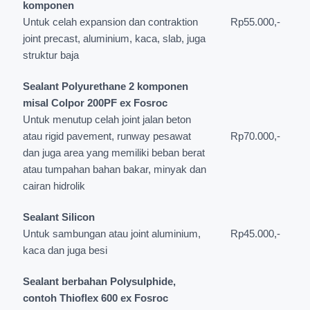
komponen
Untuk celah expansion dan contraktion
Rp55.000,-
joint precast, aluminium, kaca, slab, juga
struktur baja
Sealant Polyurethane 2 komponen
misal Colpor 200PF ex Fosroc
Untuk menutup celah joint jalan beton
atau rigid pavement, runway pesawat
Rp70.000,-
dan juga area yang memiliki beban berat
atau tumpahan bahan bakar, minyak dan
cairan hidrolik
Sealant Silicon
Untuk sambungan atau joint aluminium,
Rp45.000,-
kaca dan juga besi
Sealant berbahan Polysulphide,
contoh Thioflex 600 ex Fosroc