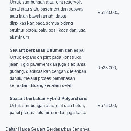
Untuk sambungan atau joint reservoir,
lantai atau slab, basement dan subway
Rp120.000,-
atau jalan bawah tanah, dapat
diaplikasikan pada semua bidang
struktur beton, baja, besi, kaca dan juga
aluminium
Sealant berbahan Bitumen dan aspal
Untuk expansion joint pada konstruksi
jalan, rigid pavement dan juga slab lantai
Rp35.000,-
gudang, diaplikasikan dengan dilelehkan
dahulu melalui proses pemanasan
kemudian dituang kedalam celah
Sealant berbahan Hybrid Polyurehane
Untuk sambungan atau joint slab beton,
Rp75.000,-
panel precast, aluminium dan juga kaca.
Daftar Harga Sealant Berdasarkan Jenisnya